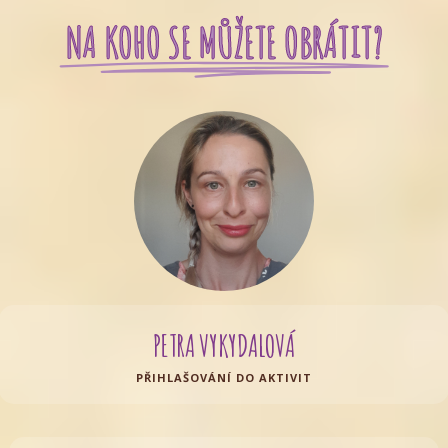
NA KOHO SE MŮŽETE OBRÁTIT?
PETRA VYKYDALOVÁ
PŘIHLAŠOVÁNÍ DO AKTIVIT